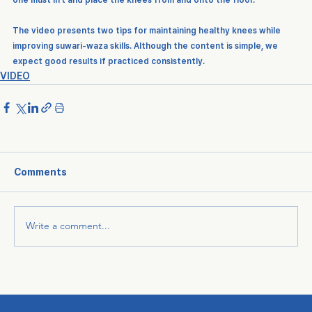
The video presents two tips for maintaining healthy knees while 
improving suwari-waza skills. Although the content is simple, we 
expect good results if practiced consistently.
VIDEO
Comments
Write a comment...