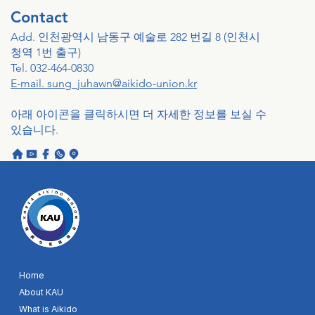
Contact
Add. 인천광역시 남동구 예술로 282 번길 8 (인천시
청역 1번 출구)
Tel. 032-464-0830
E-mail. sung_juhawn@aikido-union.kr
​아래 아이콘을 클릭하시면 더 자세한 정보를 보실 수
있습니다.​
© 2024 by KAU. Site designer MH
Home
About KAU
What is Aikido