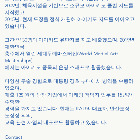
2009년, 체육시설을 기반으로 소규모 아이키도 클럽 지도를
시작했고,
2015년, 현재 도장을 정식 개관해 아이키도 지도를 이어오고
있습니다.
그간 약 30명의 아이키도 유단자를 지도·배출했으며, 2019년
대한민국
충주에서 열린 세계무예마스터십(World Martial Arts
Masterships)
에서는 아이키도 종목의 운영 스태프로 활동했습니다.
다양한 무술 경험으로 대통령 경호 부대에서 병역을 수행하
였으며,
매출 1조 원의 상장 기업에서 마케팅 책임자 업무를 15년간
수행한
경력을 가지고 있습니다. 현재는 KAU의 대표자, 안산도장
도장장 외의,
교육 관련 사업의 대표로도 활동하고 있습니다.
Contact