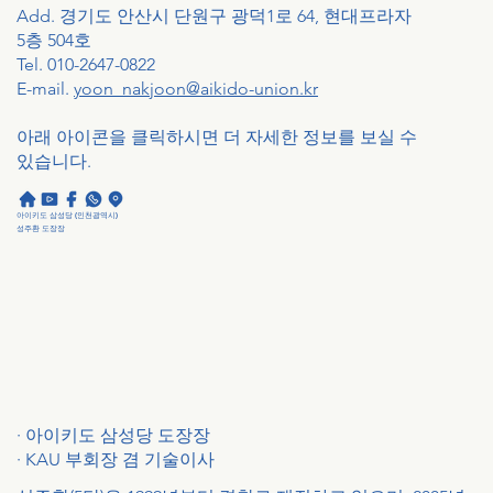
Add. 경기도 안산시 단원구 광덕1로 64, 현대프라자
5층 504호
Tel. 010-2647-0822
E-mail.
yoon_nakjoon@aikido-union.kr
​아래 아이콘을 클릭하시면 더 자세한 정보를 보실 수
있습니다.
아이키도 삼성당 (인천광역시)
성주환 도장장
·
아이키도 삼성당 도장장
· KAU 부회장 겸 기술이사