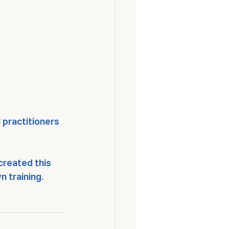
 practitioners 
created this 
 training.