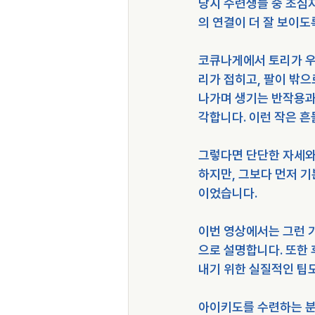
당시 수련생들 중 초심
의 연결이 더 잘 보이도
코큐나게에서 토리가 우
리가 접히고, 팔이 밖으
나가며 생기는 반작용과
각합니다. 이런 작은 
그렇다면 단단한 자세와
하지만, 그보다 먼저 
이었습니다.
이번 영상에서는 그런 기
으로 설명합니다. 또한
내기 위한 실질적인 팁
아이키도를 수련하는 분