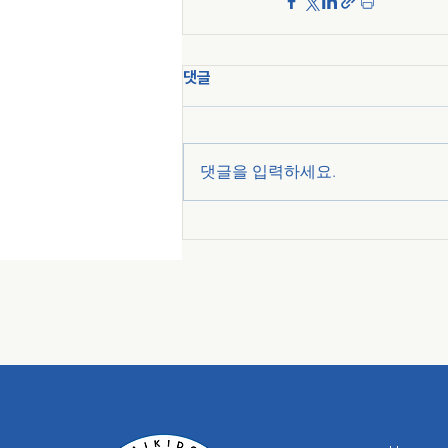
댓글
댓글을 입력하세요.