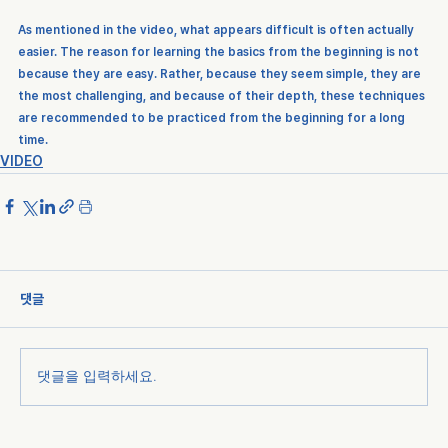
As mentioned in the video, what appears difficult is often actually 
easier. The reason for learning the basics from the beginning is not 
because they are easy. Rather, because they seem simple, they are 
the most challenging, and because of their depth, these techniques 
are recommended to be practiced from the beginning for a long 
time.
VIDEO
댓글
댓글을 입력하세요.