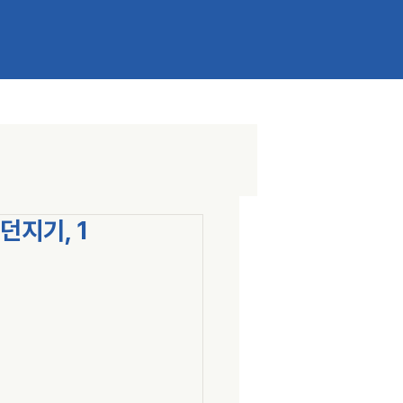
던지기, 1