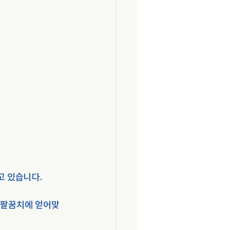
고 있습니다.
 팔꿈치에 얻어맞