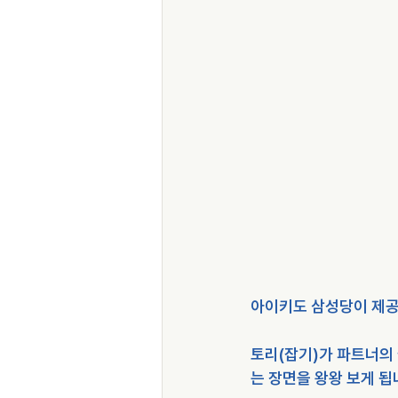
아이키도 삼성당이 제공
토리(잡기)가 파트너의
는 장면을 왕왕 보게 됩