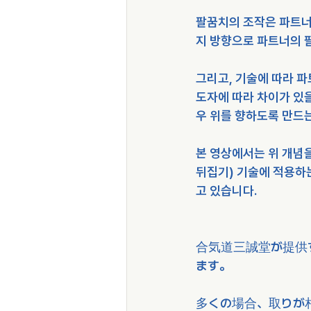
팔꿈치의 조작은 파트너의
지 방향으로 파트너의 
그리고, 기술에 따라 
도자에 따라 차이가 있을
우 위를 향하도록 만드
본 영상에서는 위 개념
뒤집기) 기술에 적용하
고 있습니다.
合気道三誠堂が提供
ます。
多くの場合、取りが