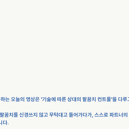
하는 오늘의 영상은 '기술에 따른 상대의 팔꿈치 컨트롤'을 다루
 팔꿈치를 신경쓰지 않고 무턱대고 들어가다가, 스스로 파트너의
니다.