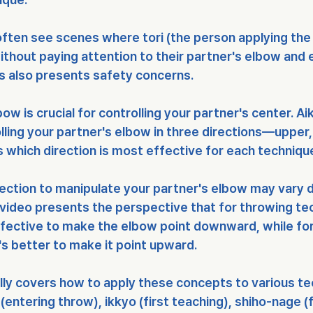
ften see scenes where tori (the person applying the
ithout paying attention to their partner's elbow and 
his also presents safety concerns.
ow is crucial for controlling your partner's center. Ai
ling your partner's elbow in three directions—upper,
which direction is most effective for each techniqu
ection to manipulate your partner's elbow may vary 
s video presents the perspective that for throwing te
ffective to make the elbow point downward, while for
's better to make it point upward.
lly covers how to apply these concepts to various te
 (entering throw), ikkyo (first teaching), shiho-nage (