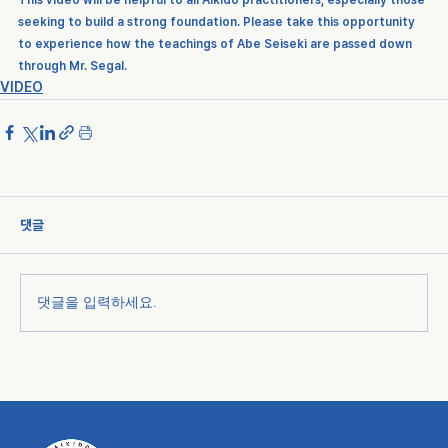
seeking to build a strong foundation. Please take this opportunity 
to experience how the teachings of Abe Seiseki are passed down 
through Mr. Segal.
VIDEO
댓글
댓글을 입력하세요.