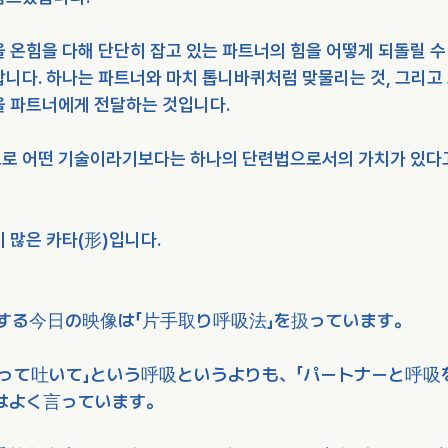
 온힘을 다해 단단히 잡고 있는 파트너의 힘을 어떻게 되돌릴 수
합니다. 하나는 파트너와 마치 톱니바퀴처럼 맞물리는 것, 그리고
을 파트너에게 전달하는 것입니다.
로 어떤 기술이라기보다는 하나의 단련법으로서의 가치가 있다
 많은 카타(形)입니다.
する今日の映像は「片手取り呼吸法」を扱っています。
吸って吐いて」という呼吸というよりも、「パートナーと呼吸
はよく言っています。