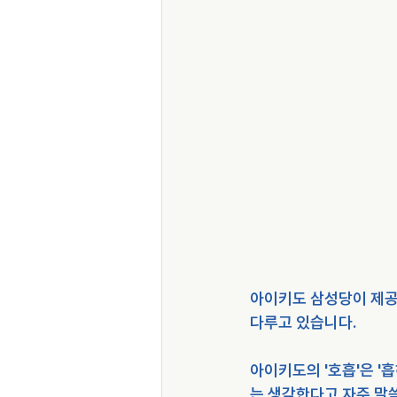
아이키도 삼성당이 제공
다루고 있습니다.
아이키도의 '호흡'은 '
는 생각한다고 자주 말