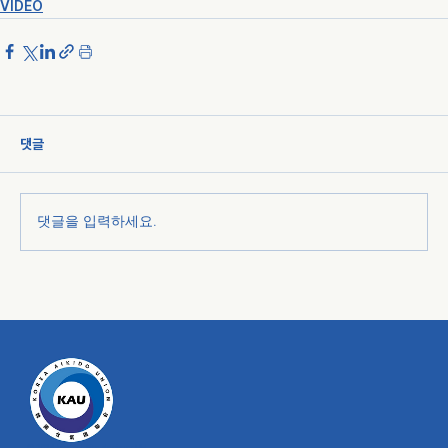
VIDEO
댓글
댓글을 입력하세요.