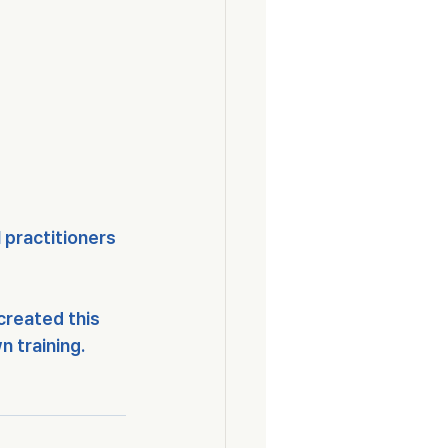
 practitioners 
created this 
 training.