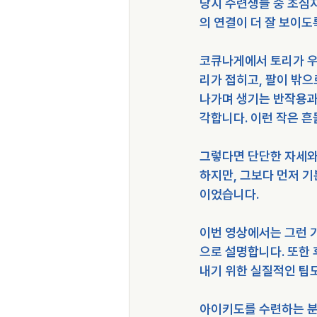
당시 수련생들 중 초심
의 연결이 더 잘 보이도
코큐나게에서 토리가 우
리가 접히고, 팔이 밖으
나가며 생기는 반작용과
각합니다. 이런 작은 
그렇다면 단단한 자세와
하지만, 그보다 먼저 
이었습니다.
이번 영상에서는 그런 기
으로 설명합니다. 또한
내기 위한 실질적인 팁
아이키도를 수련하는 분