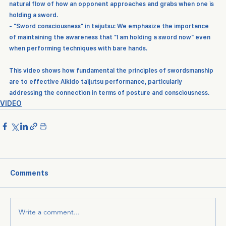
natural flow of how an opponent approaches and grabs when one is 
holding a sword.
- "Sword consciousness" in taijutsu: We emphasize the importance 
of maintaining the awareness that "I am holding a sword now" even 
when performing techniques with bare hands.
This video shows how fundamental the principles of swordsmanship 
are to effective Aikido taijutsu performance, particularly 
addressing the connection in terms of posture and consciousness.
VIDEO
Comments
Write a comment...