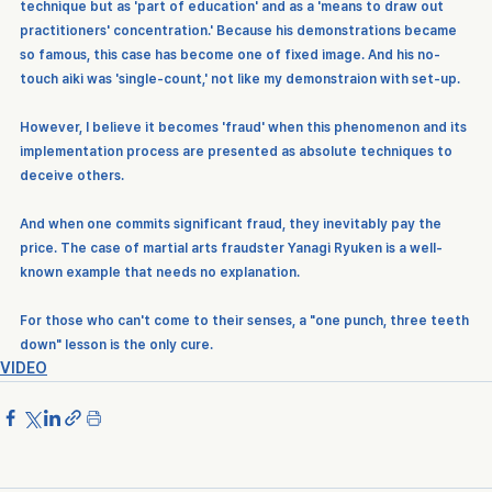
technique but as 'part of education' and as a 'means to draw out 
practitioners' concentration.' Because his demonstrations became 
so famous, this case has become one of fixed image. And his no-
touch aiki was 'single-count,' not like my demonstraion with set-up.
However, I believe it becomes 'fraud' when this phenomenon and its 
implementation process are presented as absolute techniques to 
deceive others.
And when one commits significant fraud, they inevitably pay the 
price. The case of martial arts fraudster Yanagi Ryuken is a well-
known example that needs no explanation.
For those who can't come to their senses, a "one punch, three teeth 
down" lesson is the only cure.
VIDEO