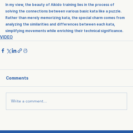
In my view, the beauty of Aikido training lies in the process of 
solving the connections between various basic kata like a puzzle. 
Rather than merely memorizing kata, the special charm comes from 
analyzing the similarities and differences between each kata, 
simplifying movements while enriching their technical significance.
VIDEO
Comments
Write a comment...