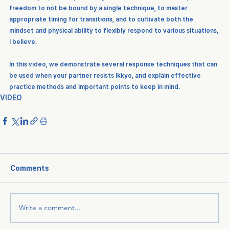
freedom to not be bound by a single technique, to master 
appropriate timing for transitions, and to cultivate both the 
mindset and physical ability to flexibly respond to various situations, 
I believe.
In this video, we demonstrate several response techniques that can 
be used when your partner resists Ikkyo, and explain effective 
practice methods and important points to keep in mind.
VIDEO
Comments
Write a comment...