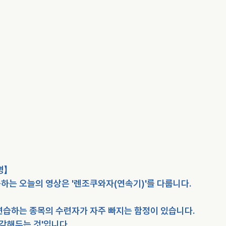
명】
하는 오늘의 영상은 '렌조쿠와자(연속기)'를 다룹니다.
연습하는 종목의 수련자가 자주 빠지는 함정이 있습니다.
생각해두는 것'입니다.