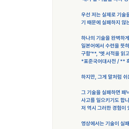
우선 저는 실제로 기술을
기 때문에 실패하지 않는
하나의 기술을 완벽하게
일본어에서 수련을 뜻하는
구함'**, '옛 서적을 
*표준국어대사전 / **
하지만, 그게 말처럼 쉬
그 기술을 실패하면 패닉
사고를 일으키기도 합니
저 역시 그러한 경험이 
영상에서는 기술이 실패