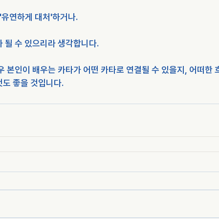
 '유연하게 대처'하거나.
 될 수 있으리라 생각합니다.
우 본인이 배우는 카타가 어떤 카타로 연결될 수 있을지, 어떠한 
것도 좋을 것입니다.