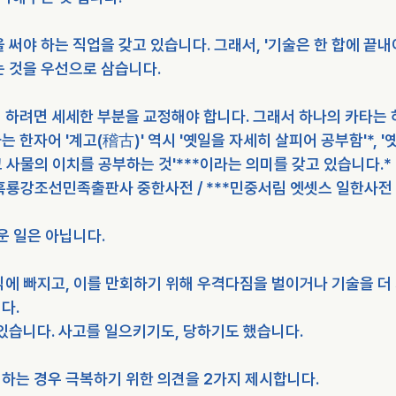
 써야 하는 직업을 갖고 있습니다. 그래서, '기술은 한 합에 끝내
 것을 우선으로 삼습니다. 
 하려면 세세한 부분을 교정해야 합니다. 그래서 하나의 카타는 
 한자어 '계고(稽古)' 역시 '옛일을 자세히 살피어 공부함'*, 
읽고 사물의 이치를 공부하는 것'***이라는 의미를 갖고 있습니다.*
 흑룡강조선민족출판사 중한사전 / ***민중서림 엣셋스 일한사전
운 일은 아닙니다.
에 빠지고, 이를 만회하기 위해 우격다짐을 벌이거나 기술을 더 
다.
있습니다. 사고를 일으키기도, 당하기도 했습니다.
하는 경우 극복하기 위한 의견을 2가지 제시합니다.