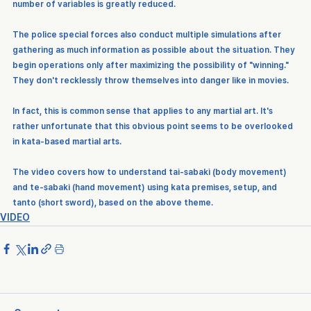
number of variables is greatly reduced.
The police special forces also conduct multiple simulations after 
gathering as much information as possible about the situation. They 
begin operations only after maximizing the possibility of "winning." 
They don't recklessly throw themselves into danger like in movies.
In fact, this is common sense that applies to any martial art. It's 
rather unfortunate that this obvious point seems to be overlooked 
in kata-based martial arts.
The video covers how to understand tai-sabaki (body movement) 
and te-sabaki (hand movement) using kata premises, setup, and 
tanto (short sword), based on the above theme.
VIDEO