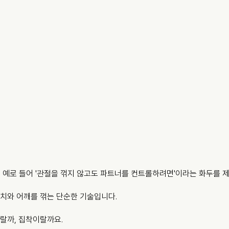
를 예로 들어 '관절을 꺾지 않고도 파트너를 컨트롤하려면'이라는 화두를 
치와 어깨를 꺾는 단순한 기술입니다.
랄까, 집착이랄까요.