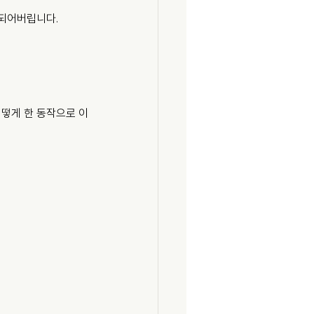
 되어버립니다.
어떻게 한 동작으로 이