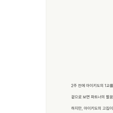
2주 전에 아이키도의 1교
겉으로 보면 파트너의 팔꿈
하지만, 아이키도의 고집이