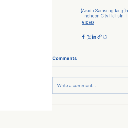
【Aikido Samsungdang(In
- Incheon City Hall stn.
VIDEO
Comments
Write a comment...